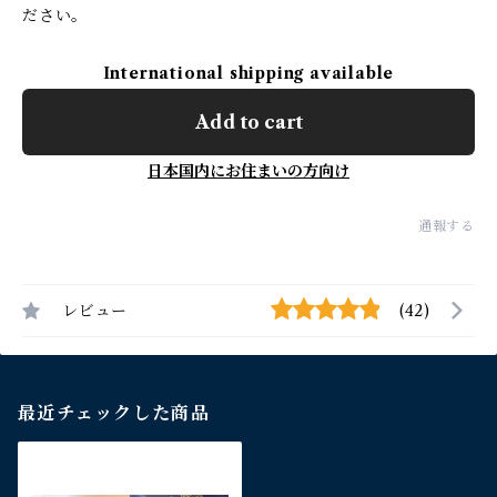
ださい。
International shipping available
Add to cart
日本国内にお住まいの方向け
通報する
レビュー
(42)
最近チェックした商品