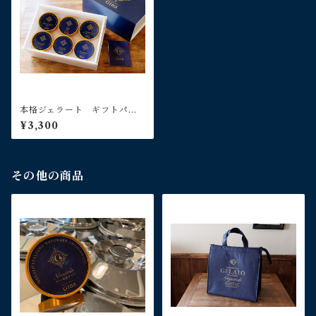
本格ジェラート ギフトパッ
ク ６個入り
¥3,300
その他の商品