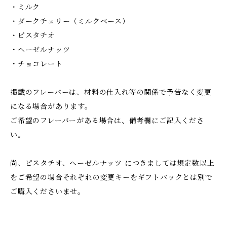
・ミルク
・ダークチェリー（ミルクベース）
・ピスタチオ
・ヘーゼルナッツ
・チョコレート
掲載のフレーバーは、材料の仕入れ等の関係で予告なく変更
になる場合があります。
ご希望のフレーバーがある場合は、備考欄にご記入くださ
い。
尚、ピスタチオ、ヘーゼルナッツ につきましては規定数以上
をご希望の場合それぞれの変更キーをギフトパックとは別で
ご購入くださいませ。