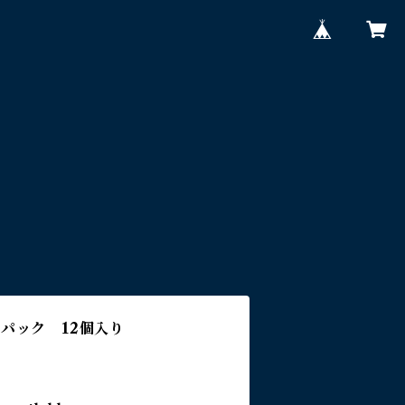
トパック 12個入り