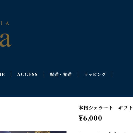
ME
ACCESS
配送・発送
ラッピング
本格ジェラート ギフ
¥6,000