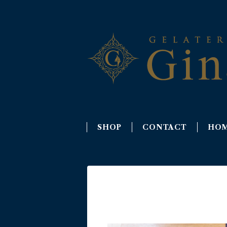
SHOP
CONTACT
HO